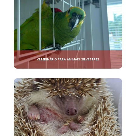
VETERINÁRIO PARA ANIMAIS SILVESTRES