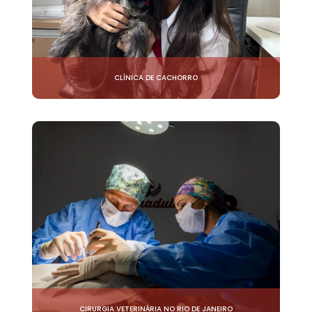
CLÍNICA DE CACHORRO
CIRURGIA VETERINÁRIA NO RIO DE JANEIRO