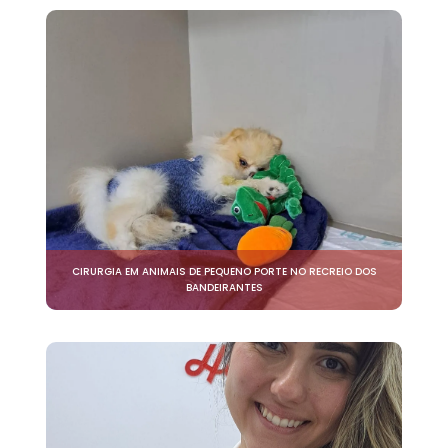
CIRURGIA EM ANIMAIS DE PEQUENO PORTE NO RECREIO DOS
BANDEIRANTES