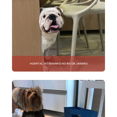
HOSPITAL VETERINÁRIO NO RIO DE JANEIRO