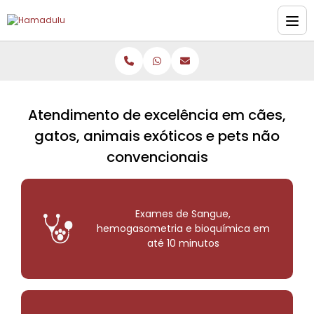
Atendimento de excelência em cães,
gatos, animais exóticos e pets não
convencionais
Exames de Sangue,
hemogasometria e bioquímica em
até 10 minutos