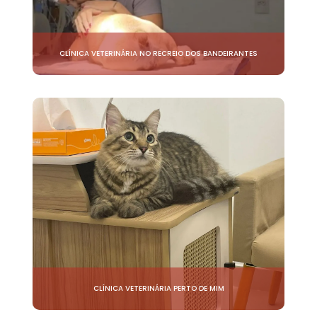
CLÍNICA VETERINÁRIA NO RECREIO DOS BANDEIRANTES
CLÍNICA VETERINÁRIA PERTO DE MIM