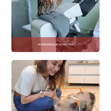
VETERINÁRIO DE SILVESTRES