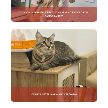
CLÍNICA VETERINÁRIA PRÓXIMO A MIM NO RECREIO DOS
BANDEIRANTES
CLÍNICA VETERINÁRIA MAIS PRÓXIMA