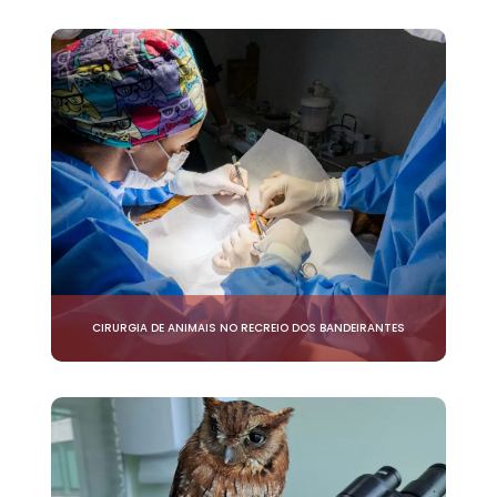
CIRURGIA DE ANIMAIS NO RECREIO DOS BANDEIRANTES