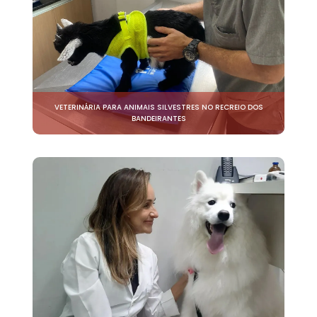
VETERINÁRIA PARA ANIMAIS SILVESTRES NO RECREIO DOS
BANDEIRANTES