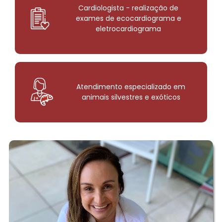
Cardiologista - realização de
exames de ecocardiograma e
eletrocardiograma
Atendimento especializado em
animais silvestres e exóticos