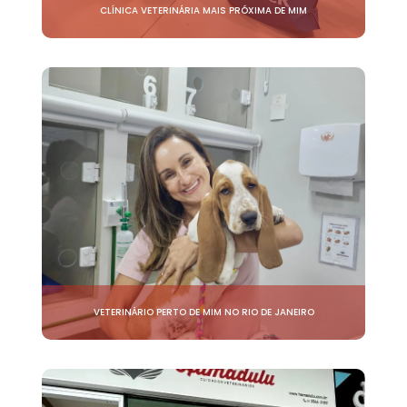
CLÍNICA VETERINÁRIA MAIS PRÓXIMA DE MIM
VETERINÁRIO PERTO DE MIM NO RIO DE JANEIRO