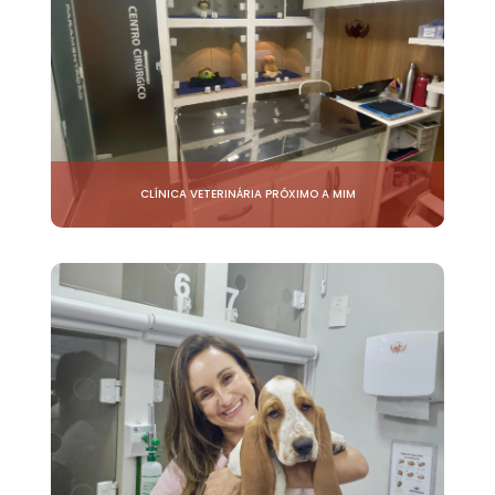
CLÍNICA VETERINÁRIA PRÓXIMO A MIM