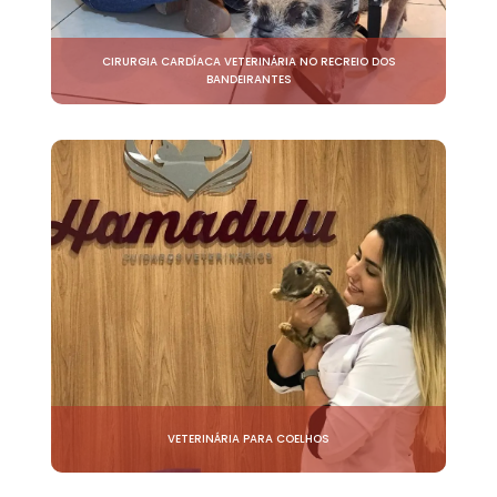
CIRURGIA CARDÍACA VETERINÁRIA NO RECREIO DOS
BANDEIRANTES
VETERINÁRIA PARA COELHOS