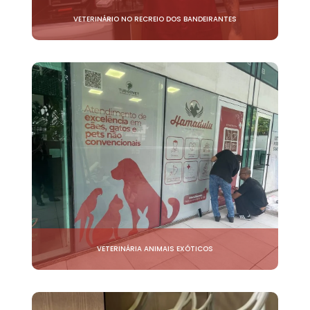
VETERINÁRIO NO RECREIO DOS BANDEIRANTES
VETERINÁRIA ANIMAIS EXÓTICOS