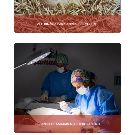
VETERINÁRIA PARA ANIMAIS SILVESTRES
CIRURGIA DE ANIMAIS NO RIO DE JANEIRO