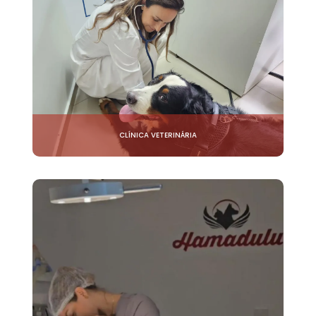
CLÍNICA VETERINÁRIA