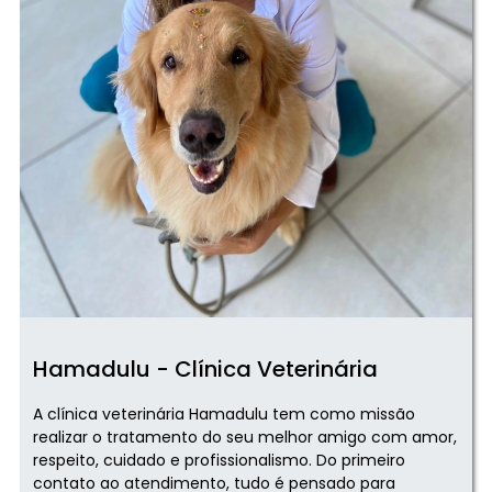
Hamadulu - Clínica Veterinária
A clínica veterinária Hamadulu tem como missão
realizar o tratamento do seu melhor amigo com amor,
respeito, cuidado e profissionalismo. Do primeiro
contato ao atendimento, tudo é pensado para