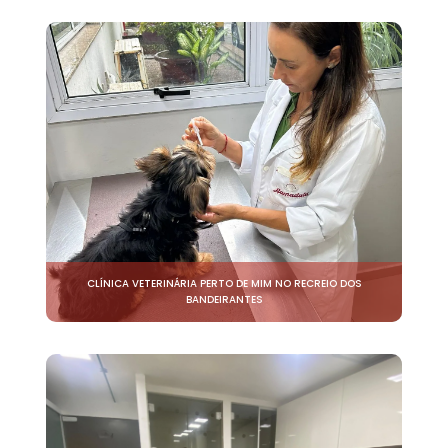
CLÍNICA VETERINÁRIA PERTO DE MIM NO RECREIO DOS
BANDEIRANTES