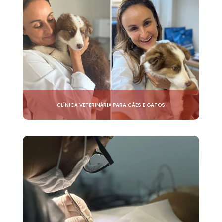
CLÍNICA VETERINÁRIA PARA CÃES E GATOS