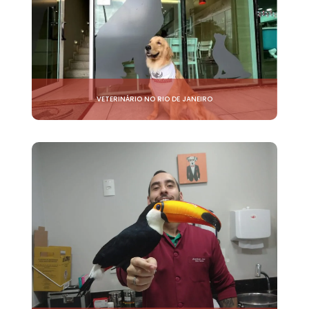
VETERINÁRIO NO RIO DE JANEIRO