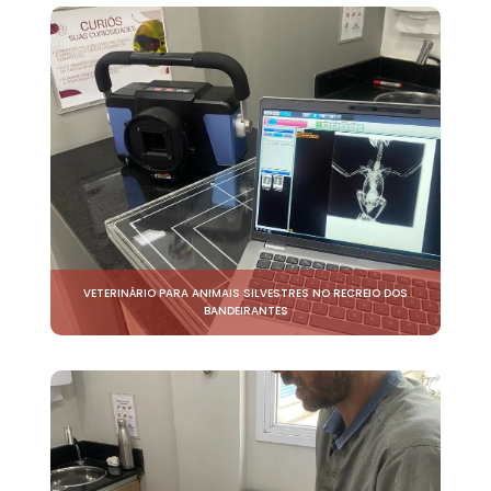
VETERINÁRIO PARA ANIMAIS SILVESTRES NO RECREIO DOS
BANDEIRANTES