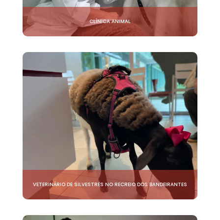
CLÍNICA ANIMAL
VETERINÁRIO DE SILVESTRES NO RECREIO DOS BANDEIRANTES