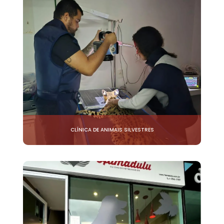
CLÍNICA DE ANIMAIS SILVESTRES