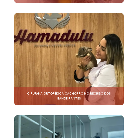
CIRURGIA ORTOPÉDICA CACHORRO NO RECREIO DOS
BANDEIRANTES