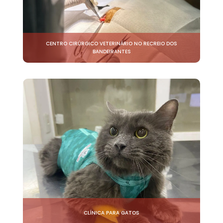
CENTRO CIRÚRGICO VETERINÁRIO NO RECREIO DOS
BANDEIRANTES
CLÍNICA PARA GATOS