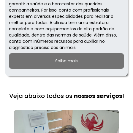
garantir a saúde e o bem-estar dos queridos
companheiros. Por isso, conta com profissionais
experts em diversas especialidades para realizar o
melhor para todos. A clínica tem uma estrutura
completa e com equipamentos de alto padrão de
qualidade, dentro das normas de saúde. Além disso,
conta com inúmeros recursos para auxiliar no
diagnóstico preciso dos animais.
Saiba mais
Veja abaixo todos os
nossos serviços
!