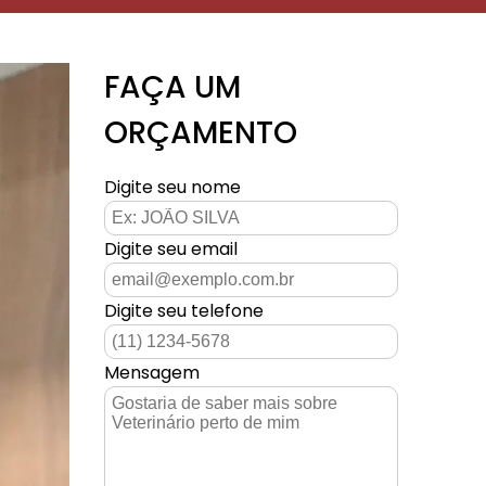
FAÇA UM
ORÇAMENTO
Digite seu nome
Digite seu email
Digite seu telefone
Mensagem