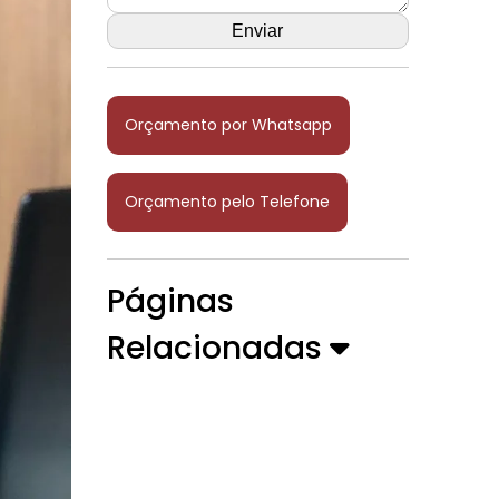
Orçamento por Whatsapp
Orçamento pelo Telefone
Páginas
Relacionadas