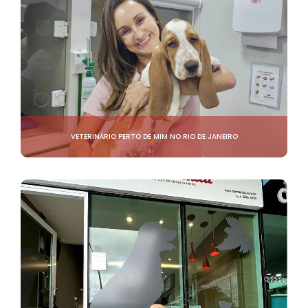
VETERINÁRIO PERTO DE MIM NO RIO DE JANEIRO