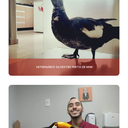
VETERINÁRIO SILVESTRE PERTO DE MIM