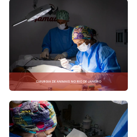
CIRURGIA DE ANIMAIS NO RIO DE JANEIRO