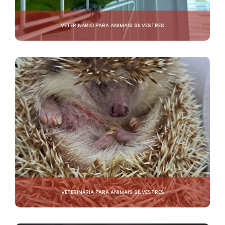
VETERINÁRIO PARA ANIMAIS SILVESTRES
VETERINÁRIA PARA ANIMAIS SILVESTRES