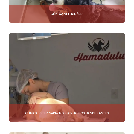
CLÍNICA VETERINÁRIA
CLÍNICA VETERINÁRIA NO RECREIO DOS BANDEIRANTES