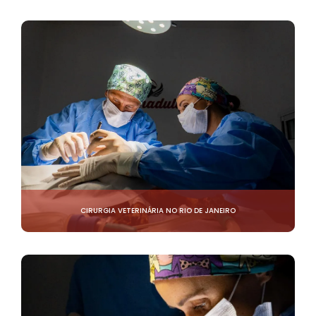
CIRURGIA VETERINÁRIA NO RIO DE JANEIRO