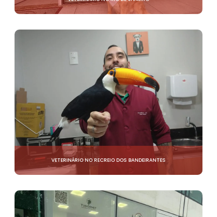
VETERINÁRIO NO RECREIO DOS BANDEIRANTES