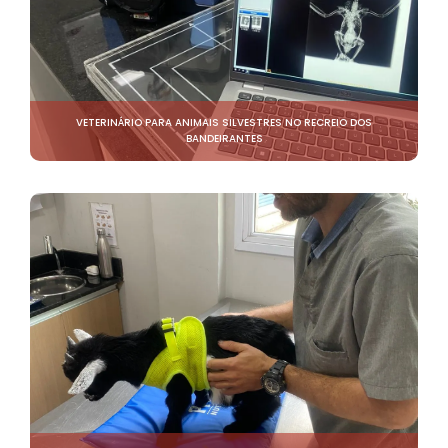
VETERINÁRIO PARA ANIMAIS SILVESTRES NO RECREIO DOS
BANDEIRANTES