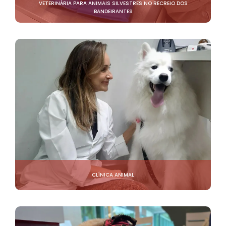
VETERINÁRIA PARA ANIMAIS SILVESTRES NO RECREIO DOS
BANDEIRANTES
CLÍNICA ANIMAL