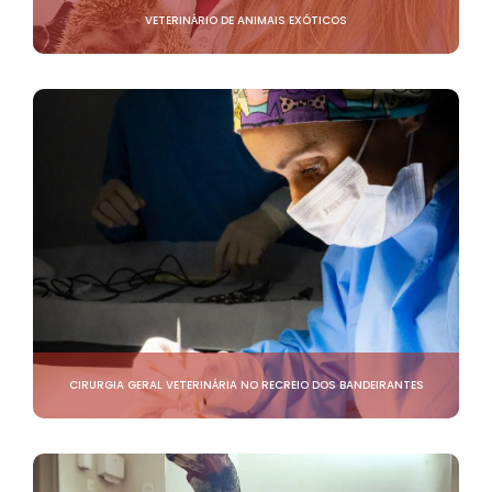
VETERINÁRIO DE ANIMAIS EXÓTICOS
CIRURGIA GERAL VETERINÁRIA NO RECREIO DOS BANDEIRANTES