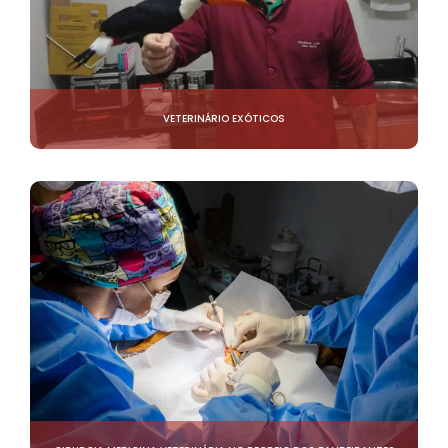
VETERINÁRIO EXÓTICOS