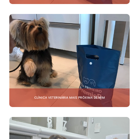
CLÍNICA VETERINÁRIA MAIS PRÓXIMA DE MIM