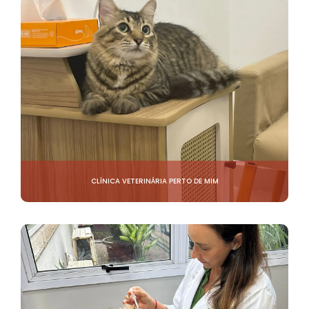
CLÍNICA VETERINÁRIA PERTO DE MIM