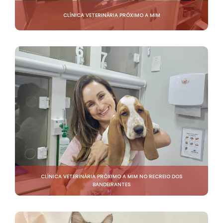
CLÍNICA VETERINÁRIA PRÓXIMO A MIM
CLÍNICA VETERINÁRIA PRÓXIMO A MIM NO RECREIO DOS
BANDEIRANTES