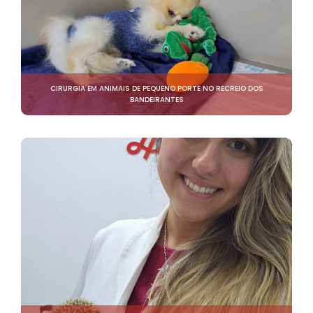
CIRURGIA EM ANIMAIS DE PEQUENO PORTE NO RECREIO DOS
BANDEIRANTES