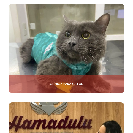
CLÍNICA PARA GATOS