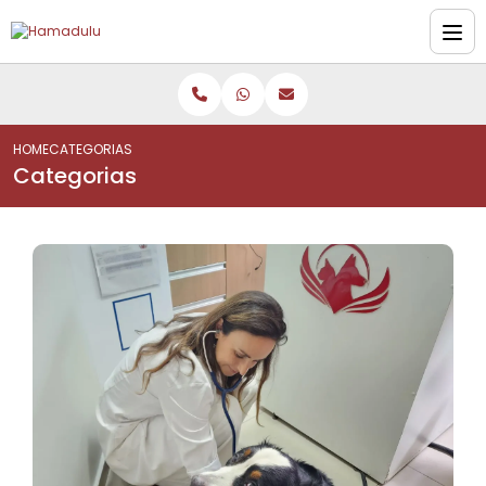
HOME
CATEGORIAS
Categorias