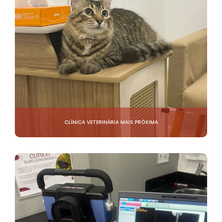
CLÍNICA VETERINÁRIA MAIS PRÓXIMA