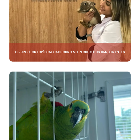
CIRURGIA ORTOPÉDICA CACHORRO NO RECREIO DOS BANDEIRANTES