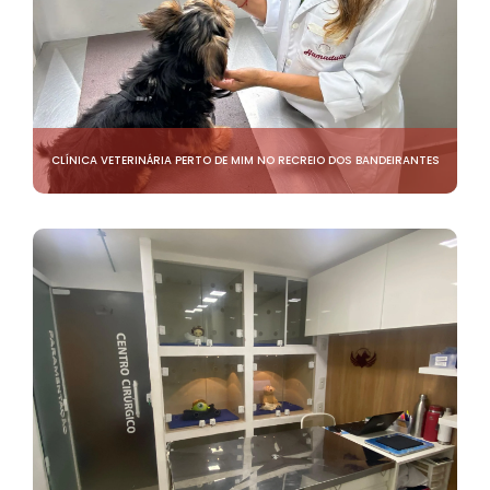
CLÍNICA VETERINÁRIA PERTO DE MIM NO RECREIO DOS BANDEIRANTES