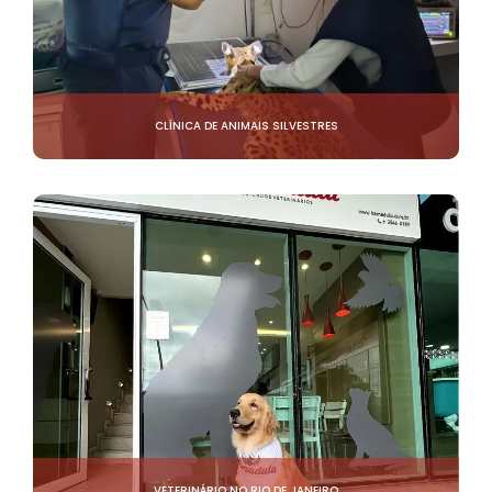
CLÍNICA DE ANIMAIS SILVESTRES
VETERINÁRIO NO RIO DE JANEIRO