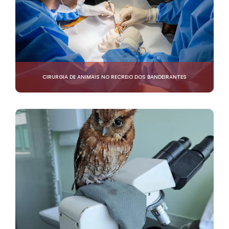
CIRURGIA DE ANIMAIS NO RECREIO DOS BANDEIRANTES