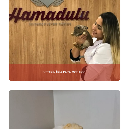
VETERINÁRIA PARA COELHOS