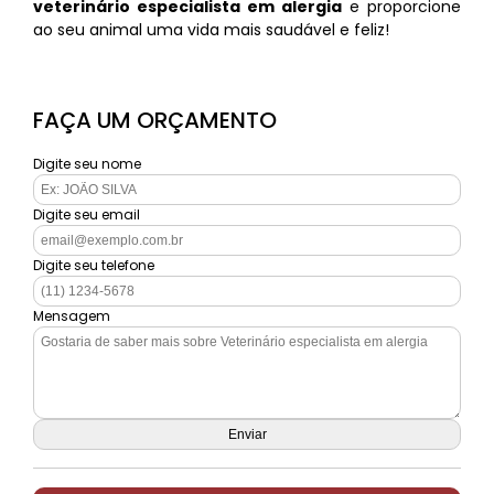
veterinário especialista em alergia
e proporcione
ao seu animal uma vida mais saudável e feliz!
FAÇA UM ORÇAMENTO
Digite seu nome
Digite seu email
Digite seu telefone
Mensagem