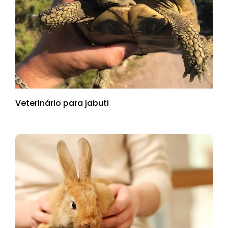
Veterinário para jabuti