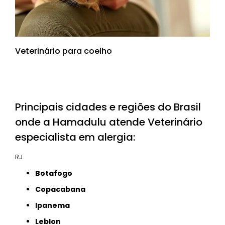
Veterinário para coelho
Principais cidades e regiões do Brasil
onde a Hamadulu atende Veterinário
especialista em alergia:
RJ
Botafogo
Copacabana
Ipanema
Leblon