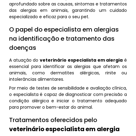
aprofundado sobre as causas, sintomas e tratamentos
das alergias em animais, garantindo um cuidado
especializado e eficaz para o seu pet.
O papel do especialista em alergias
na identificação e tratamento das
doenças
A atuação do
veterinário especialista em alergia
é
essencial para identificar as alergias que afetam os
animais, como dermatites alérgicas, rinite ou
intolerâncias alimentares.
Por meio de testes de sensibilidade e avaliação clínica,
o especialista é capaz de diagnosticar com precisão a
condição alérgica e iniciar o tratamento adequado
para promover o bem-estar do animal.
Tratamentos oferecidos pelo
veterinário especialista em alergia