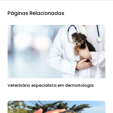
Páginas Relacionadas
Veterinário especialista em dermatologia