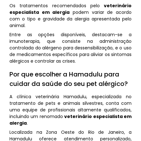
Os tratamentos recomendados pelo
veterinário
especialista em alergia
podem variar de acordo
com o tipo e gravidade da alergia apresentada pelo
animal.
Entre as opções disponíveis, destacam-se a
imunoterapia, que consiste na administração
controlada do alérgeno para dessensibilização, e o uso
de medicamentos específicos para aliviar os sintomas
alérgicos e controlar as crises.
Por que escolher a Hamadulu para
cuidar da saúde do seu pet alérgico?
A clínica veterinária Hamadulu, especializada no
tratamento de pets e animais silvestres, conta com
uma equipe de profissionais altamente qualificados,
incluindo um renomado
veterinário especialista em
alergia
.
Localizada na Zona Oeste do Rio de Janeiro, a
Hamadulu oferece atendimento personalizado,