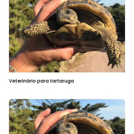
Veterinário para tartaruga