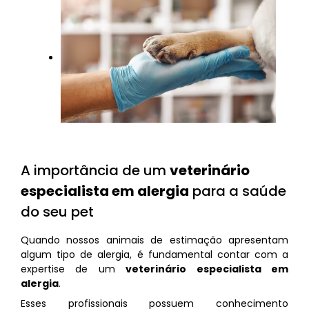
A importância de um
veterinário
especialista em alergia
para a saúde
do seu pet
Quando nossos animais de estimação apresentam
algum tipo de alergia, é fundamental contar com a
expertise de um
veterinário especialista em
alergia
.
Esses profissionais possuem conhecimento