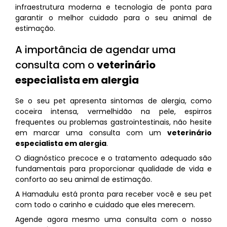
infraestrutura moderna e tecnologia de ponta para
garantir o melhor cuidado para o seu animal de
estimação.
A importância de agendar uma
consulta com o
veterinário
especialista em alergia
Se o seu pet apresenta sintomas de alergia, como
coceira intensa, vermelhidão na pele, espirros
frequentes ou problemas gastrointestinais, não hesite
em marcar uma consulta com um
veterinário
especialista em alergia
.
O diagnóstico precoce e o tratamento adequado são
fundamentais para proporcionar qualidade de vida e
conforto ao seu animal de estimação.
A Hamadulu está pronta para receber você e seu pet
com todo o carinho e cuidado que eles merecem.
Agende agora mesmo uma consulta com o nosso