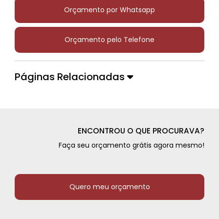
Orçamento por Whatsapp
Orçamento pelo Telefone
Páginas Relacionadas
ENCONTROU O QUE PROCURAVA?
Faça seu orçamento grátis agora mesmo!
Quero meu orçamento