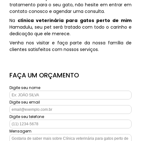
tratamento para o seu gato, não hesite em entrar em
contato conosco e agendar uma consulta.
Na
clínica veterinária para gatos perto de mim
Hamadulu, seu pet será tratado com todo o carinho e
dedicação que ele merece.
Venha nos visitar e faça parte da nossa família de
clientes satisfeitos com nossos serviços.
FAÇA UM ORÇAMENTO
Digite seu nome
Digite seu email
Digite seu telefone
Mensagem