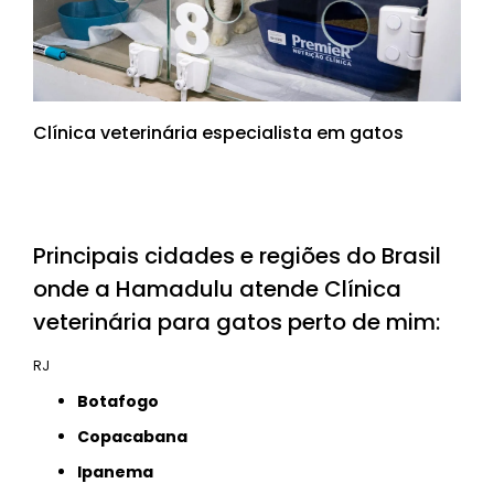
Clínica veterinária especialista em gatos
Principais cidades e regiões do Brasil
onde a Hamadulu atende Clínica
veterinária para gatos perto de mim:
RJ
Botafogo
Copacabana
Ipanema