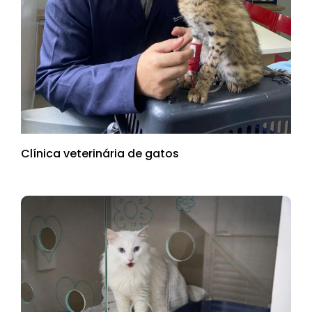
Clínica veterinária de gatos