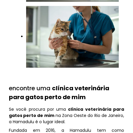
encontre uma
clínica veterinária
para gatos perto de mim
Se você procura por uma
clínica veterinária para
gatos perto de mim
na Zona Oeste do Rio de Janeiro,
a Hamadulu é o lugar ideal.
Fundada em 2016, a Hamadulu tem como