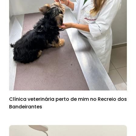
Clínica veterinária perto de mim no Recreio dos
Bandeirantes