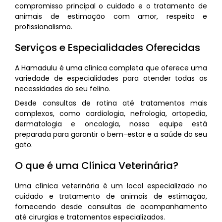
compromisso principal o cuidado e o tratamento de
animais de estimação com amor, respeito e
profissionalismo.
Serviços e Especialidades Oferecidas
A Hamadulu é uma clínica completa que oferece uma
variedade de especialidades para atender todas as
necessidades do seu felino.
Desde consultas de rotina até tratamentos mais
complexos, como cardiologia, nefrologia, ortopedia,
dermatologia e oncologia, nossa equipe está
preparada para garantir o bem-estar e a saúde do seu
gato.
O que é uma Clínica Veterinária?
Uma clínica veterinária é um local especializado no
cuidado e tratamento de animais de estimação,
fornecendo desde consultas de acompanhamento
até cirurgias e tratamentos especializados.