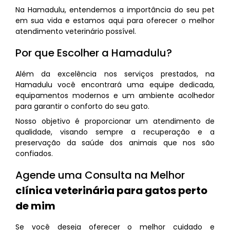
Na Hamadulu, entendemos a importância do seu pet
em sua vida e estamos aqui para oferecer o melhor
atendimento veterinário possível.
Por que Escolher a Hamadulu?
Além da excelência nos serviços prestados, na
Hamadulu você encontrará uma equipe dedicada,
equipamentos modernos e um ambiente acolhedor
para garantir o conforto do seu gato.
Nosso objetivo é proporcionar um atendimento de
qualidade, visando sempre a recuperação e a
preservação da saúde dos animais que nos são
confiados.
Agende uma Consulta na Melhor
clínica veterinária para gatos perto
de mim
Se você deseja oferecer o melhor cuidado e