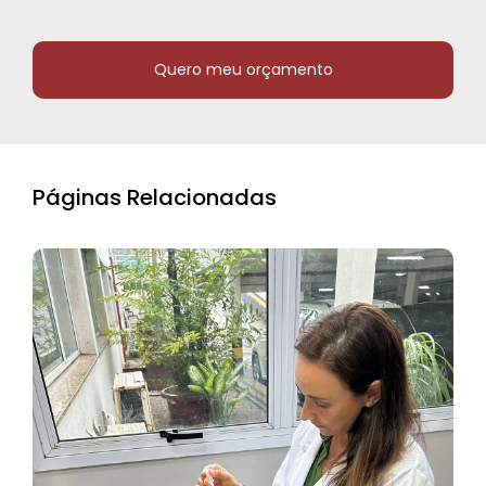
Quero meu orçamento
Páginas Relacionadas