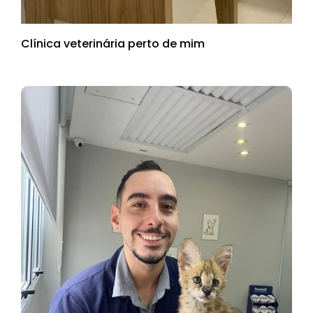
Clínica veterinária perto de mim