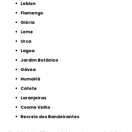
Leblon
Flamengo
Glória
Leme
Urca
Lagoa
Jardim Botânico
Gávea
Humaitá
Catete
Laranjeiras
Cosme Velho
Recreio dos Bandeirantes