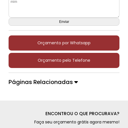
Orçamento por Whatsapp
Orçamento pelo Telefone
Páginas Relacionadas
ENCONTROU O QUE PROCURAVA?
Faça seu orçamento grátis agora mesmo!