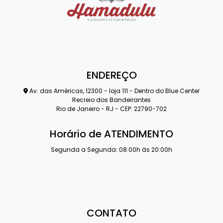
ENDEREÇO
Av. das Américas, 12300 - loja 111 - Dentro do Blue Center
Recreio dos Bandeirantes
Rio de Janeiro - RJ - CEP: 22790-702
Horário de ATENDIMENTO
Segunda a Segunda: 08:00h às 20:00h
CONTATO