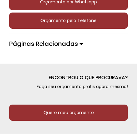
Orçamento por Whatsapp
Orçamento pelo Telefone
Páginas Relacionadas
ENCONTROU O QUE PROCURAVA?
Faça seu orçamento grátis agora mesmo!
Quero meu orçamento