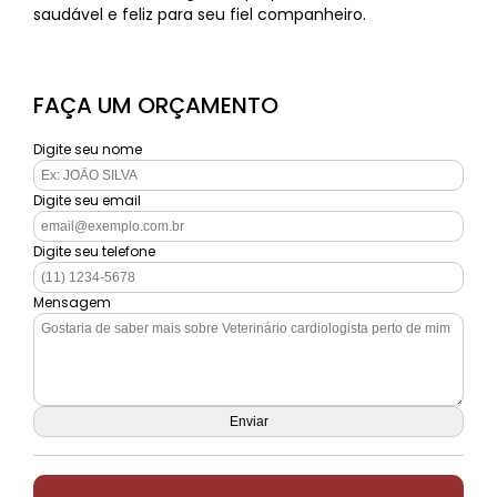
saudável e feliz para seu fiel companheiro.
FAÇA UM ORÇAMENTO
Digite seu nome
Digite seu email
Digite seu telefone
Mensagem