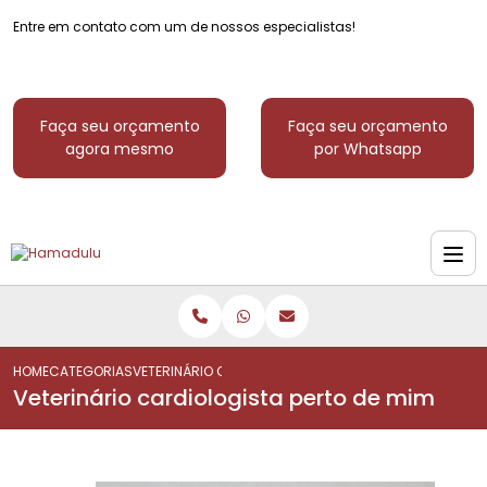
Entre em contato com um de nossos especialistas!
Faça seu orçamento
Faça seu orçamento
agora mesmo
por Whatsapp
HOME
CATEGORIAS
VETERINÁRIO CARDIOLOGISTA PERTO DE MIM
Veterinário cardiologista perto de mim