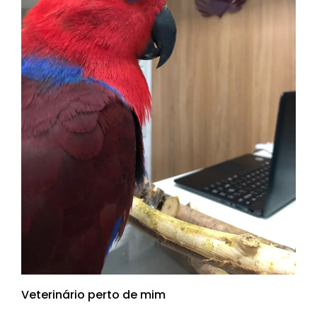
Veterinário perto de mim