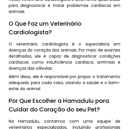
para diagnosticar e tratar problemas cardíacos em
animais.
O Que Faz um Veterinário
Cardiologista?
O veterinário cardiologista é o especialista em
doenças do coração dos animais. Por meio de exames
detalhados, ele é capaz de diagnosticar condições
cardíacas como insuficiência cardíaca, arritmias e
doenças das válvulas.
Além disso, ele é responsável por propor o tratamento
adequado para cada caso, visando a saúde e o bem-
estar do animal.
Por Que Escolher a Hamadulu para
Cuidar do Coração do seu Pet?
Na Hamadulu, contamos com uma equipe de
veterinários especializados, incluindo profissionais