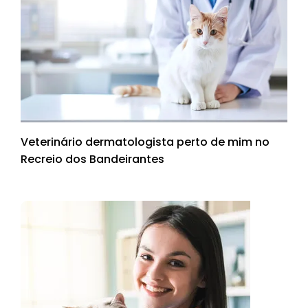
Veterinário dermatologista perto de mim no
Recreio dos Bandeirantes