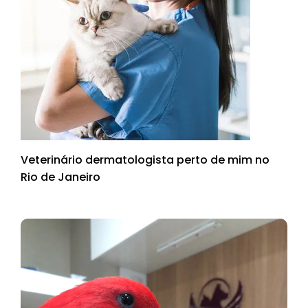
Veterinário dermatologista perto de mim no
Rio de Janeiro