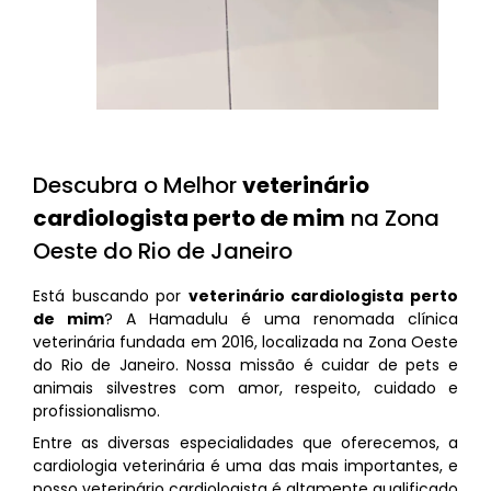
Descubra o Melhor
veterinário
cardiologista perto de mim
na Zona
Oeste do Rio de Janeiro
Está buscando por
veterinário cardiologista perto
de mim
? A Hamadulu é uma renomada clínica
veterinária fundada em 2016, localizada na Zona Oeste
do Rio de Janeiro. Nossa missão é cuidar de pets e
animais silvestres com amor, respeito, cuidado e
profissionalismo.
Entre as diversas especialidades que oferecemos, a
cardiologia veterinária é uma das mais importantes, e
nosso veterinário cardiologista é altamente qualificado