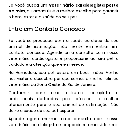
Se você busca um
veterinário cardiologista perto
de mim
, a Hamadulu é a melhor escolha para garantir
o bem-estar e a saúde do seu pet.
Entre em Contato Conosco
Se você se preocupa com a saúde cardíaca do seu
animal de estimação, não hesite em entrar em
contato conosco. Agende uma consulta com nosso
veterinário cardiologista e proporcione ao seu pet o
cuidado e a atenção que ele merece.
Na Hamadulu, seu pet estará em boas mãos. Venha
nos visitar e descubra por que somos a melhor clínica
veterinária da Zona Oeste do Rio de Janeiro.
Contamos com uma estrutura completa e
profissionais dedicados para oferecer o melhor
atendimento para o seu animal de estimação. Não
deixe a saúde do seu pet esperar.
Agende agora mesmo uma consulta com nosso
veterinário cardiologista e proporcione uma vida mais