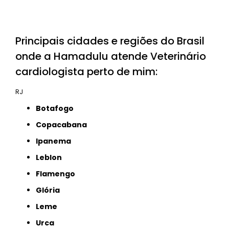
Principais cidades e regiões do Brasil
onde a Hamadulu atende Veterinário
cardiologista perto de mim:
RJ
Botafogo
Copacabana
Ipanema
Leblon
Flamengo
Glória
Leme
Urca