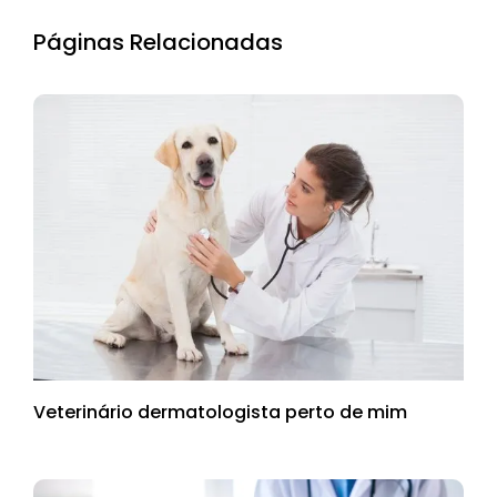
Páginas Relacionadas
Veterinário dermatologista perto de mim