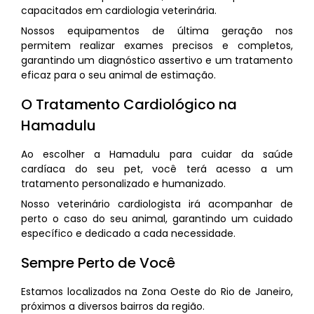
capacitados em cardiologia veterinária.
Nossos equipamentos de última geração nos
permitem realizar exames precisos e completos,
garantindo um diagnóstico assertivo e um tratamento
eficaz para o seu animal de estimação.
O Tratamento Cardiológico na
Hamadulu
Ao escolher a Hamadulu para cuidar da saúde
cardíaca do seu pet, você terá acesso a um
tratamento personalizado e humanizado.
Nosso veterinário cardiologista irá acompanhar de
perto o caso do seu animal, garantindo um cuidado
específico e dedicado a cada necessidade.
Sempre Perto de Você
Estamos localizados na Zona Oeste do Rio de Janeiro,
próximos a diversos bairros da região.