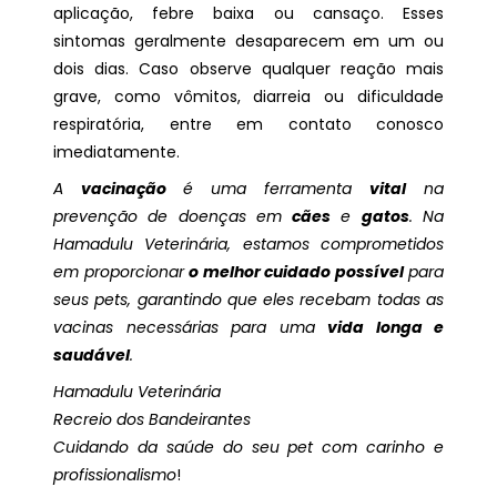
aplicação, febre baixa ou cansaço. Esses
sintomas geralmente desaparecem em um ou
dois dias. Caso observe qualquer reação mais
grave, como vômitos, diarreia ou dificuldade
respiratória, entre em contato conosco
imediatamente.
A
vacinação
é uma ferramenta
vital
na
prevenção de doenças em
cães
e
gatos
. Na
Hamadulu Veterinária, estamos comprometidos
em proporcionar
o melhor cuidado possível
para
seus pets, garantindo que eles recebam todas as
vacinas necessárias para uma
vida longa e
saudável
.
Hamadulu Veterinária
Recreio dos Bandeirantes
Cuidando da saúde do seu pet com carinho e
profissionalismo
!