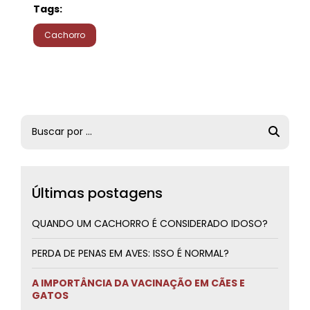
Tags:
Cachorro
Últimas postagens
QUANDO UM CACHORRO É CONSIDERADO IDOSO?
PERDA DE PENAS EM AVES: ISSO É NORMAL?
A IMPORTÂNCIA DA VACINAÇÃO EM CÃES E
GATOS