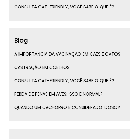
CONSULTA CAT-FRIENDLY, VOCÊ SABE O QUE É?
Blog
A IMPORTÂNCIA DA VACINAÇÃO EM CÃES E GATOS
CASTRAÇÃO EM COELHOS
CONSULTA CAT-FRIENDLY, VOCÊ SABE O QUE É?
PERDA DE PENAS EM AVES: ISSO É NORMAL?
QUANDO UM CACHORRO É CONSIDERADO IDOSO?