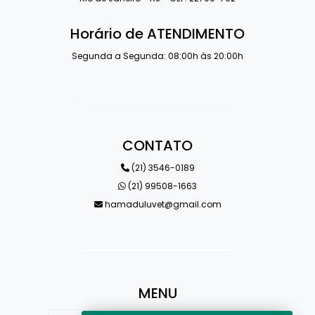
Horário de ATENDIMENTO
Segunda a Segunda: 08:00h às 20:00h
CONTATO
(21) 3546-0189
(21) 99508-1663
hamaduluvet@gmail.com
MENU