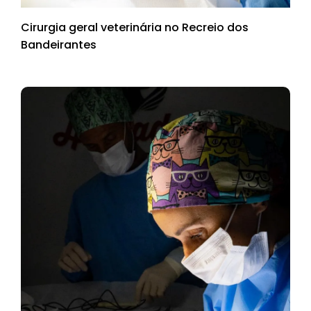
Cirurgia geral veterinária no Recreio dos
Bandeirantes