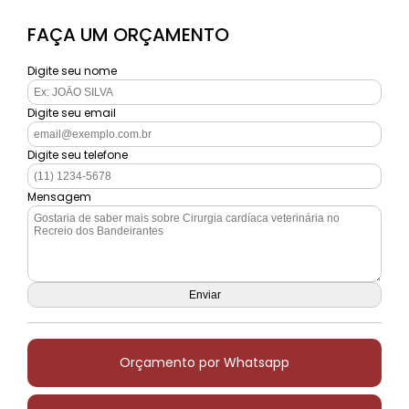
FAÇA UM ORÇAMENTO
Digite seu nome
Digite seu email
Digite seu telefone
Mensagem
Orçamento por Whatsapp