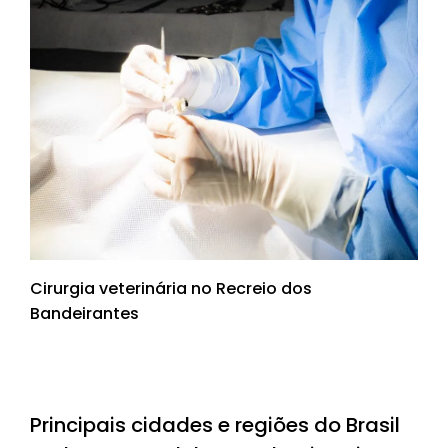
Cirurgia veterinária no Recreio dos
Bandeirantes
Principais cidades e regiões do Brasil