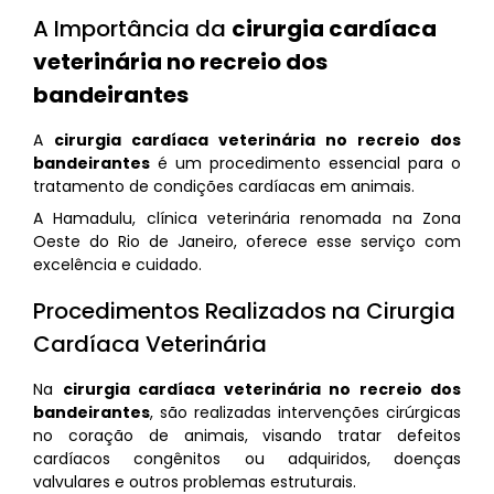
A Importância da
cirurgia cardíaca
veterinária no recreio dos
bandeirantes
A
cirurgia cardíaca veterinária no recreio dos
bandeirantes
é um procedimento essencial para o
tratamento de condições cardíacas em animais.
A Hamadulu, clínica veterinária renomada na Zona
Oeste do Rio de Janeiro, oferece esse serviço com
excelência e cuidado.
Procedimentos Realizados na Cirurgia
Cardíaca Veterinária
Na
cirurgia cardíaca veterinária no recreio dos
bandeirantes
, são realizadas intervenções cirúrgicas
no coração de animais, visando tratar defeitos
cardíacos congênitos ou adquiridos, doenças
valvulares e outros problemas estruturais.