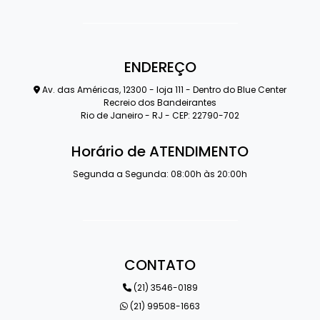
ENDEREÇO
Av. das Américas, 12300 - loja 111 - Dentro do Blue Center
Recreio dos Bandeirantes
Rio de Janeiro - RJ - CEP: 22790-702
Horário de ATENDIMENTO
Segunda a Segunda: 08:00h às 20:00h
CONTATO
(21) 3546-0189
(21) 99508-1663