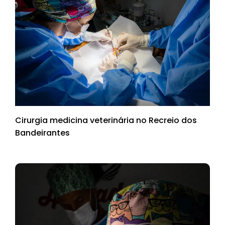
Cirurgia medicina veterinária no Recreio dos
Bandeirantes