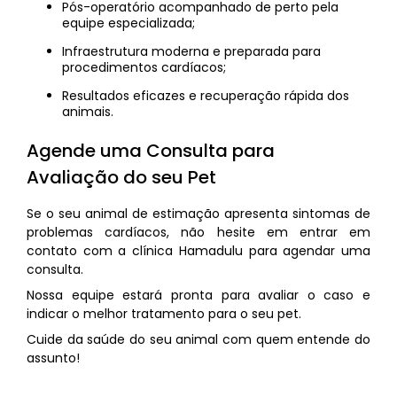
Pós-operatório acompanhado de perto pela
equipe especializada;
Infraestrutura moderna e preparada para
procedimentos cardíacos;
Resultados eficazes e recuperação rápida dos
animais.
Agende uma Consulta para
Avaliação do seu Pet
Se o seu animal de estimação apresenta sintomas de
problemas cardíacos, não hesite em entrar em
contato com a clínica Hamadulu para agendar uma
consulta.
Nossa equipe estará pronta para avaliar o caso e
indicar o melhor tratamento para o seu pet.
Cuide da saúde do seu animal com quem entende do
assunto!