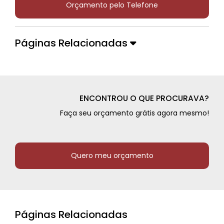
Orçamento pelo Telefone
Páginas Relacionadas
ENCONTROU O QUE PROCURAVA?
Faça seu orçamento grátis agora mesmo!
Quero meu orçamento
Páginas Relacionadas