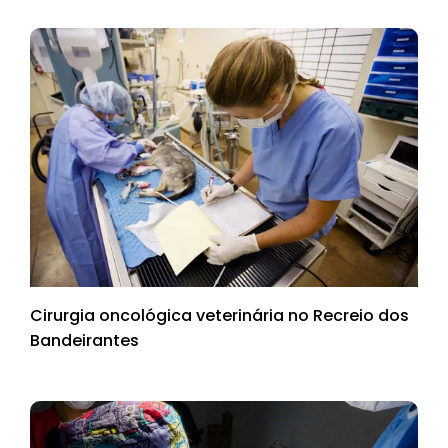
Cirurgia oncológica veterinária no Recreio dos
Bandeirantes