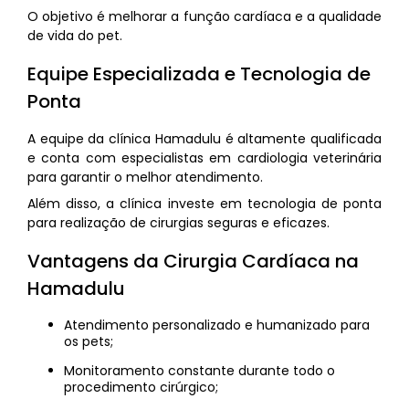
O objetivo é melhorar a função cardíaca e a qualidade
de vida do pet.
Equipe Especializada e Tecnologia de
Ponta
A equipe da clínica Hamadulu é altamente qualificada
e conta com especialistas em cardiologia veterinária
para garantir o melhor atendimento.
Além disso, a clínica investe em tecnologia de ponta
para realização de cirurgias seguras e eficazes.
Vantagens da Cirurgia Cardíaca na
Hamadulu
Atendimento personalizado e humanizado para
os pets;
Monitoramento constante durante todo o
procedimento cirúrgico;