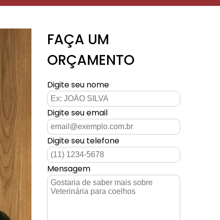
FAÇA UM
ORÇAMENTO
Digite seu nome
Digite seu email
Digite seu telefone
Mensagem