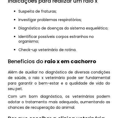
Indicações para realizar um raio x
Suspeita de fraturas;
Investigar problemas respiratórios;
Diagnóstico de doenças do sistema esquelético;
Identificar possíveis corpos estranhos no
organismo;
Check-up veterinário de rotina.
Benefícios do
raio x em cachorro
Além de auxiliar no diagnóstico de diversas condições
de saúde, o raio x veterinário pode ser fundamental
para garantir o bem-estar e a qualidade de vida do
seu pet.
Com um bom diagnóstico, os veterinários podem
adotar o tratamento mais adequado, aumentando as
chances de recuperação do animal.