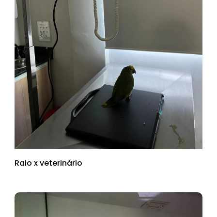
Raio x veterinário