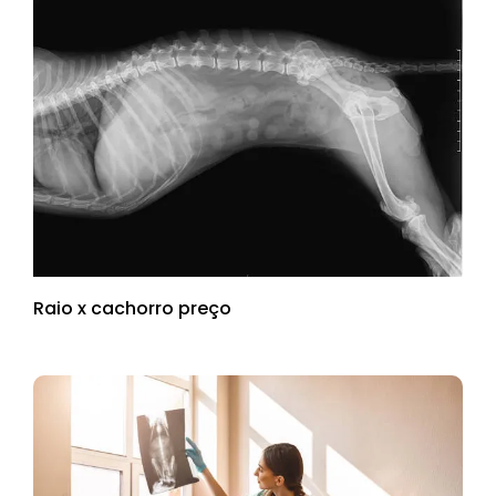
Raio x cachorro preço