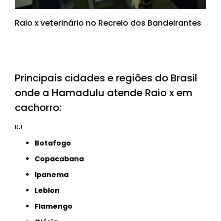
Raio x veterinário no Recreio dos Bandeirantes
Principais cidades e regiões do Brasil
onde a Hamadulu atende Raio x em
cachorro:
RJ
Botafogo
Copacabana
Ipanema
Leblon
Flamengo