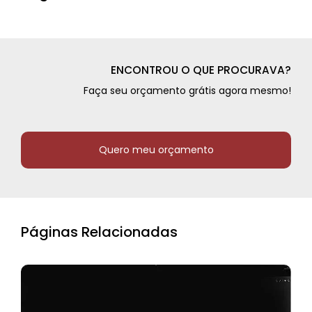
ENCONTROU O QUE PROCURAVA?
Faça seu orçamento grátis agora mesmo!
Quero meu orçamento
Páginas Relacionadas