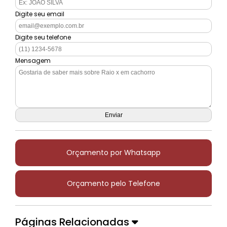
Digite seu email
Digite seu telefone
Mensagem
Orçamento por Whatsapp
Orçamento pelo Telefone
Páginas Relacionadas