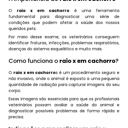
O
raio x em cachorro
é uma ferramenta
fundamental para diagnosticar uma série de
condições que podem afetar a saúde dos nossos
queridos pets.
Por meio desse exame, os veterinários conseguem
identificar fraturas, infecções, problemas respiratórios,
doenças do sistema esquelético e muito mais.
Como funciona o
raio x em cachorro
?
O
raio x em cachorro
s é um procedimento seguro e
não invasivo, onde o animal é exposto a uma pequena
quantidade de radiação para capturar imagens do seu
corpo.
Essas imagens são essenciais para que os profissionais
veterinários possam avaliar a saúde do animal e
diagnosticar possíveis problemas de forma rápida e
precisa.