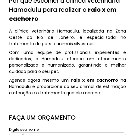
Por que escolher a clínica veterinária
Hamadulu para realizar o
raio x em
cachorro
A clínica veterinária Hamadulu, localizada na Zona
Oeste do Rio de Janeiro, é especializada no
tratamento de pets e animais silvestres.
Com uma equipe de profissionais experientes e
dedicados, a Hamadulu oferece um atendimento
personalizado e humanizado, garantindo o melhor
cuidado para o seu pet.
Agende agora mesmo um
raio x em cachorro
na
Hamadulu e proporcione ao seu animal de estimação
a atenção e o tratamento que ele merece.
FAÇA UM ORÇAMENTO
Digite seu nome