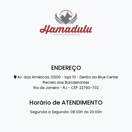
ENDEREÇO
Av. das Américas, 12300 - loja 111 - Dentro do Blue Center
Recreio dos Bandeirantes
Rio de Janeiro - RJ - CEP: 22790-702
Horário de ATENDIMENTO
Segunda a Segunda: 08:00h às 20:00h