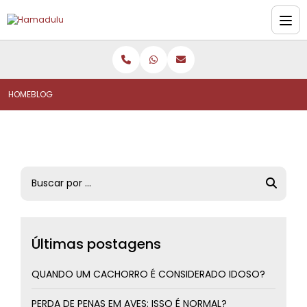
HOME
BLOG
Últimas postagens
QUANDO UM CACHORRO É CONSIDERADO IDOSO?
PERDA DE PENAS EM AVES: ISSO É NORMAL?