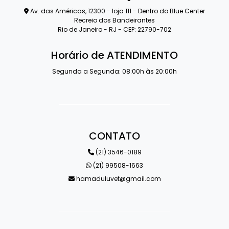
Av. das Américas, 12300 - loja 111 - Dentro do Blue Center
Recreio dos Bandeirantes
Rio de Janeiro - RJ - CEP: 22790-702
Horário de ATENDIMENTO
Segunda a Segunda: 08:00h às 20:00h
CONTATO
(21) 3546-0189
(21) 99508-1663
hamaduluvet@gmail.com