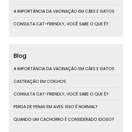
A IMPORTÂNCIA DA VACINAÇÃO EM CÃES E GATOS
CONSULTA CAT-FRIENDLY, VOCÊ SABE O QUE É?
Blog
A IMPORTÂNCIA DA VACINAÇÃO EM CÃES E GATOS
CASTRAÇÃO EM COELHOS
CONSULTA CAT-FRIENDLY, VOCÊ SABE O QUE É?
PERDA DE PENAS EM AVES: ISSO É NORMAL?
QUANDO UM CACHORRO É CONSIDERADO IDOSO?